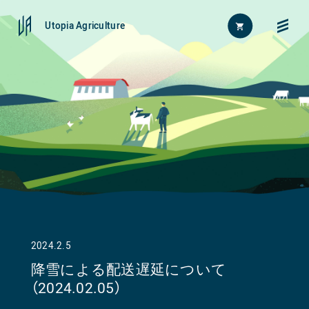
Utopia Agriculture
Home
FAQ
News
お問い合わせ
About
2024.2.5
Approach
降雪による配送遅延について
（2024.02.05）
Journal